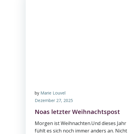
by
Marie Louvel
Dezember 27, 2025
Noas letzter Weihnachtspost
Morgen ist Weihnachten.Und dieses Jahr
fühlt es sich noch immer anders an. Nicht