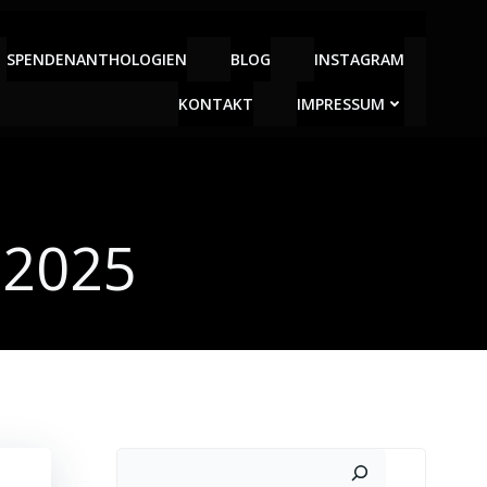
SPENDENANTHOLOGIEN
BLOG
INSTAGRAM
KONTAKT
IMPRESSUM
 2025
Suchen