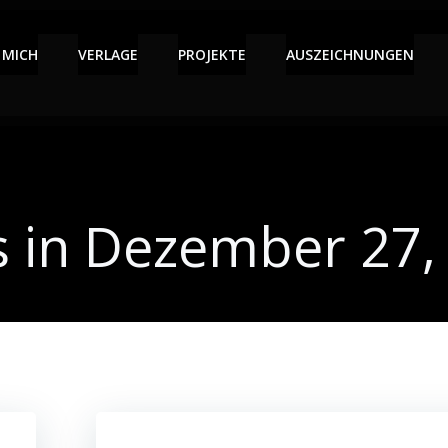
 MICH
VERLAGE
PROJEKTE
AUSZEICHNUNGEN
s in Dezember 27,