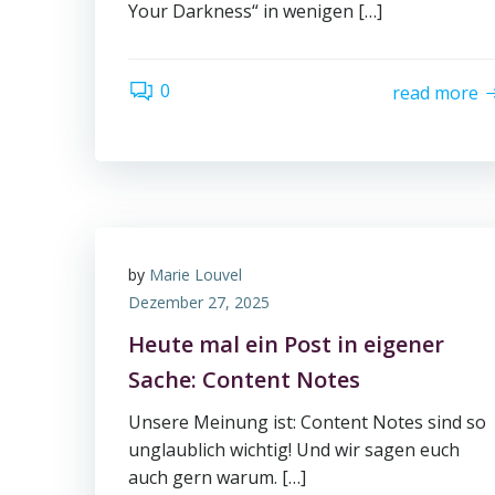
Your Darkness“ in wenigen […]
0
read more
by
Marie Louvel
Dezember 27, 2025
Heute mal ein Post in eigener
Sache: Content Notes
Unsere Meinung ist: Content Notes sind so
unglaublich wichtig! Und wir sagen euch
auch gern warum. […]