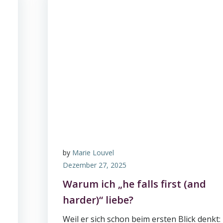
by
Marie Louvel
Dezember 27, 2025
Warum ich „he falls first (and
harder)“ liebe?
Weil er sich schon beim ersten Blick denkt: