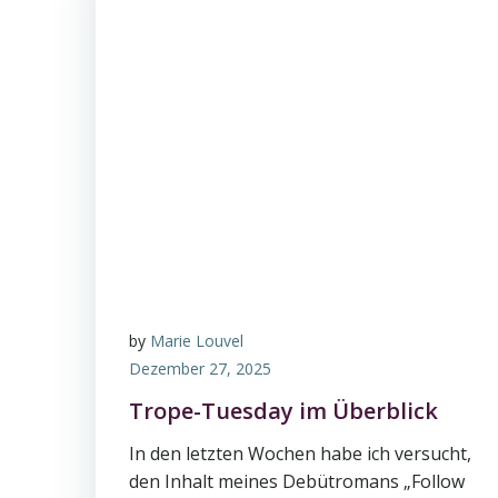
by
Marie Louvel
Dezember 27, 2025
Trope-Tuesday im Überblick
In den letzten Wochen habe ich versucht,
den Inhalt meines Debütromans „Follow