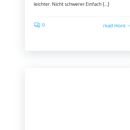
leichter. Nicht schwerer.Einfach […]
0
read more