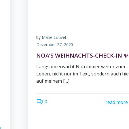
by
Marie Louvel
Dezember 27, 2025
NOA’S WEIHNACHTS-CHECK-IN ✨
Langsam erwacht Noa immer weiter zum
Leben, nicht nur im Text, sondern auch hie
auf meinem […]
0
read more