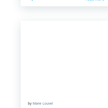
by
Marie Louvel