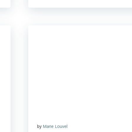
by
Marie Louvel