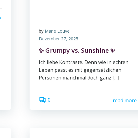
by
Marie Louvel
Dezember 27, 2025
✨ Grumpy vs. Sunshine ✨
Ich liebe Kontraste. Denn wie in echten
Leben passt es mit gegensätzlichen
Personen manchmal doch ganz […]
0
read more