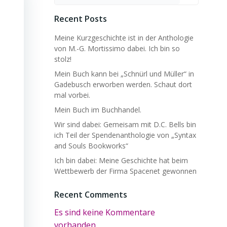
Recent Posts
Meine Kurzgeschichte ist in der Anthologie
von M.-G. Mortissimo dabei. Ich bin so
stolz!
Mein Buch kann bei „Schnürl und Müller“ in
Gadebusch erworben werden. Schaut dort
mal vorbei.
Mein Buch im Buchhandel.
Wir sind dabei: Gemeisam mit D.C. Bells bin
ich Teil der Spendenanthologie von „Syntax
and Souls Bookworks“
Ich bin dabei: Meine Geschichte hat beim
Wettbewerb der Firma Spacenet gewonnen
Recent Comments
Es sind keine Kommentare
vorhanden.