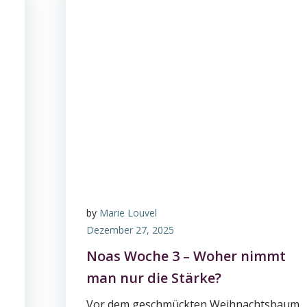
by
Marie Louvel
Dezember 27, 2025
Noas Woche 3 – Woher nimmt
man nur die Stärke?
Vor dem geschmückten Weihnachtsbaum,