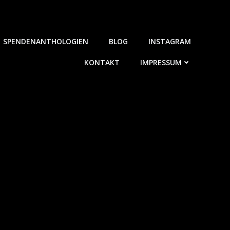
SPENDENANTHOLOGIEN
BLOG
INSTAGRAM
KONTAKT
IMPRESSUM