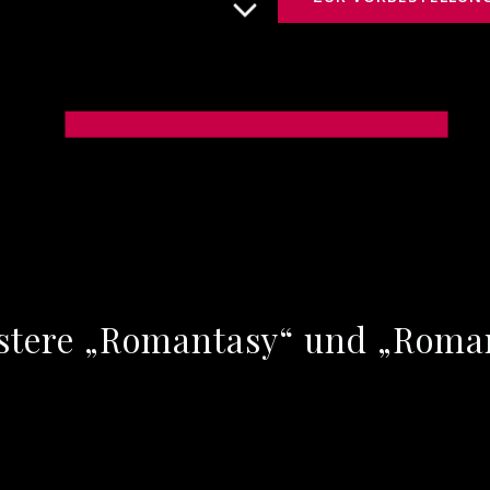
üstere „Romantasy“ und „Roma