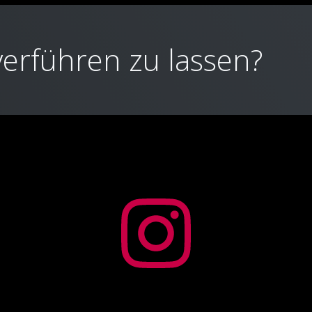
 verführen zu lassen?