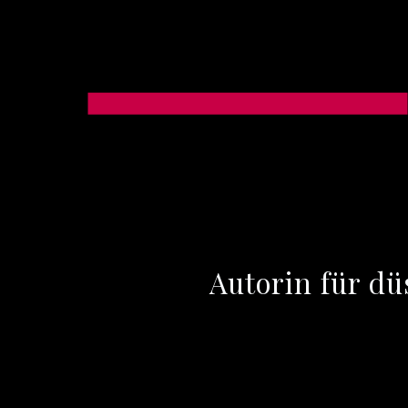
Autorin für d