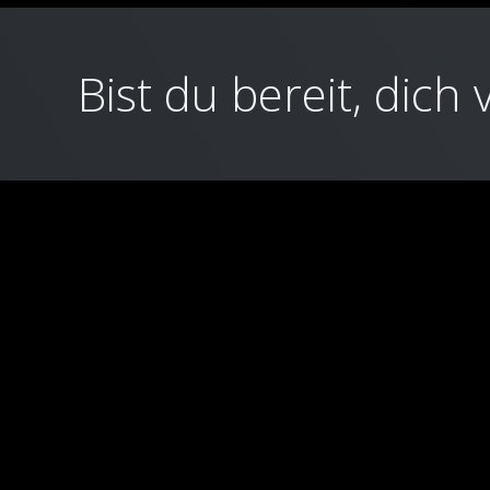
Bist du bereit, dich