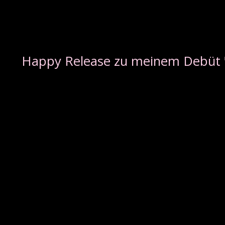
Happy Release zu meinem Debüt "F