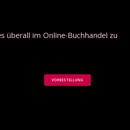
s überall im Online-Buchhandel zu
VORBESTELLUNG