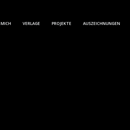
 MICH
VERLAGE
PROJEKTE
AUSZEICHNUNGEN